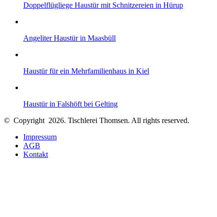
Doppelflügliege Haustür mit Schnitzereien in Hürup
Angeliter Haustür in Maasbüll
Haustür für ein Mehrfamilienhaus in Kiel
Haustür in Falshöft bei Gelting
© Copyright 2026. Tischlerei Thomsen.
All rights reserved.
Impressum
AGB
Kontakt