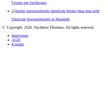
Fenster mit Stichbogen
Dänische Sprossenfenster in Maasbüll
© Copyright 2026. Tischlerei Thomsen.
All rights reserved.
Impressum
AGB
Kontakt